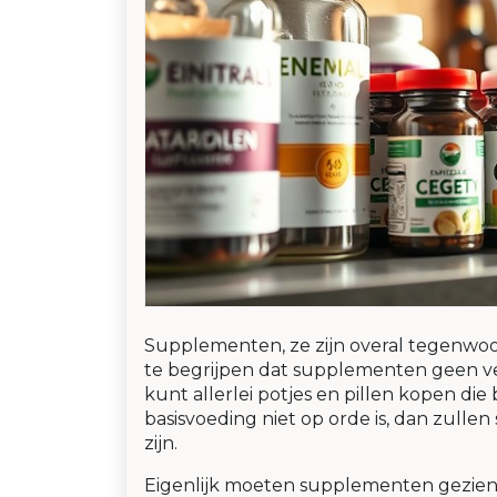
Supplementen, ze zijn overal tegenwoord
te begrijpen dat supplementen geen ver
kunt allerlei potjes en pillen kopen die
basisvoeding niet op orde is, dan zulle
zijn.
Eigenlijk moeten supplementen gezien w