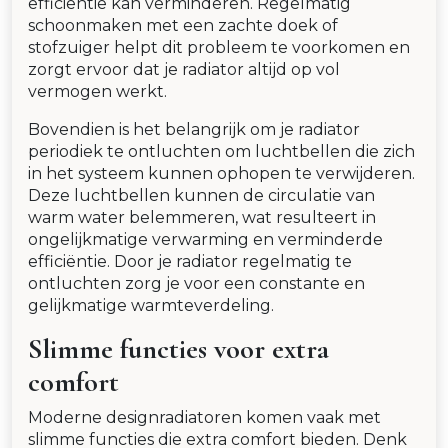
efficiëntie kan verminderen. Regelmatig
schoonmaken met een zachte doek of
stofzuiger helpt dit probleem te voorkomen en
zorgt ervoor dat je radiator altijd op vol
vermogen werkt.
Bovendien is het belangrijk om je radiator
periodiek te ontluchten om luchtbellen die zich
in het systeem kunnen ophopen te verwijderen.
Deze luchtbellen kunnen de circulatie van
warm water belemmeren, wat resulteert in
ongelijkmatige verwarming en verminderde
efficiëntie. Door je radiator regelmatig te
ontluchten zorg je voor een constante en
gelijkmatige warmteverdeling.
Slimme functies voor extra
comfort
Moderne designradiatoren komen vaak met
slimme functies die extra comfort bieden. Denk