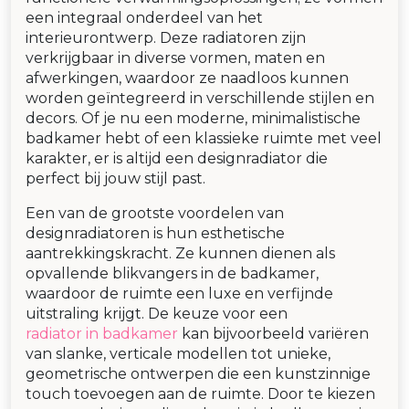
een integraal onderdeel van het
interieurontwerp. Deze radiatoren zijn
verkrijgbaar in diverse vormen, maten en
afwerkingen, waardoor ze naadloos kunnen
worden geïntegreerd in verschillende stijlen en
decors. Of je nu een moderne, minimalistische
badkamer hebt of een klassieke ruimte met veel
karakter, er is altijd een designradiator die
perfect bij jouw stijl past.
Een van de grootste voordelen van
designradiatoren is hun esthetische
aantrekkingskracht. Ze kunnen dienen als
opvallende blikvangers in de badkamer,
waardoor de ruimte een luxe en verfijnde
uitstraling krijgt. De keuze voor een
radiator in badkamer
kan bijvoorbeeld variëren
van slanke, verticale modellen tot unieke,
geometrische ontwerpen die een kunstzinnige
touch toevoegen aan de ruimte. Door te kiezen