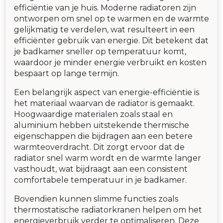
efficiëntie van je huis. Moderne radiatoren zijn
ontworpen om snel op te warmen en de warmte
gelijkmatig te verdelen, wat resulteert in een
efficiënter gebruik van energie. Dit betekent dat
je badkamer sneller op temperatuur komt,
waardoor je minder energie verbruikt en kosten
bespaart op lange termijn.
Een belangrijk aspect van energie-efficiëntie is
het materiaal waarvan de radiator is gemaakt.
Hoogwaardige materialen zoals staal en
aluminium hebben uitstekende thermische
eigenschappen die bijdragen aan een betere
warmteoverdracht. Dit zorgt ervoor dat de
radiator snel warm wordt en de warmte langer
vasthoudt, wat bijdraagt aan een consistent
comfortabele temperatuur in je badkamer.
Bovendien kunnen slimme functies zoals
thermostatische radiatorkranen helpen om het
energieverbruik verder te optimaliseren. Deze