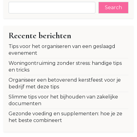
Search
Recente berichten
Tips voor het organiseren van een geslaagd
evenement
Woningontruiming zonder stress: handige tips
en tricks
Organiseer een betoverend kerstfeest voor je
bedrijf met deze tips
Slimme tips voor het bijhouden van zakelijke
documenten
Gezonde voeding en supplementen: hoe je ze
het beste combineert