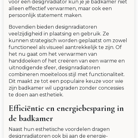
voor een designradiator kun je je badkamer niet
alleen effectief verwarmen, maar ook een
persoonlijk statement maken.
Bovendien bieden designradiatoren
veelzijdigheid in plaatsing en gebruik. Ze
kunnen strategisch worden geplaatst om zowel
functioneel als visueel aantrekkelijk te zijn. Of
het nu gaat om het verwarmen van
handdoeken of het creëren van een warme en
uitnodigende sfeer, designradiatoren
combineren moeiteloos stijl met functionaliteit.
Dit maakt ze tot een populaire keuze voor wie
zijn badkamer wil upgraden zonder concessies
te doen aan esthetiek.
Efficiëntie en energiebesparing in
de badkamer
Naast hun esthetische voordelen dragen
designradiatoren ook bij aan de energie-