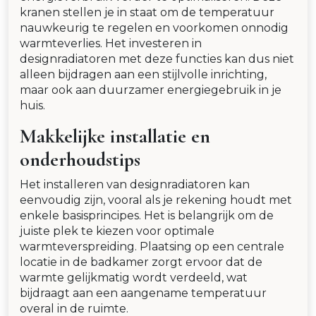
kranen stellen je in staat om de temperatuur
nauwkeurig te regelen en voorkomen onnodig
warmteverlies. Het investeren in
designradiatoren met deze functies kan dus niet
alleen bijdragen aan een stijlvolle inrichting,
maar ook aan duurzamer energiegebruik in je
huis.
Makkelijke installatie en
onderhoudstips
Het installeren van designradiatoren kan
eenvoudig zijn, vooral als je rekening houdt met
enkele basisprincipes. Het is belangrijk om de
juiste plek te kiezen voor optimale
warmteverspreiding. Plaatsing op een centrale
locatie in de badkamer zorgt ervoor dat de
warmte gelijkmatig wordt verdeeld, wat
bijdraagt aan een aangename temperatuur
overal in de ruimte.