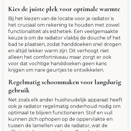
Kies de juiste plek voor optimale warmte
Bij het kiezen van de locatie voor je radiator is
het cruciaal om rekening te houden met zowel
functionaliteit als esthetiek. Een veelgemaakte
keuze is om de radiator vlakbij de douche of het
bad te plaatsen, zodat handdoeken snel drogen
en altijd lekker warm zijn. Dit verhoogt niet
alleen het comfortniveau maar zorgt er ook
voor dat vochtige handdoeken geen kans
krijgen om nare geurtjes te ontwikkelen.
Regelmatig schoonmaken voor langdurig
gebruik
Net zoals elk ander huishoudelijk apparaat heeft
ook je radiator regelmatig onderhoud nodig om
optimaal te blijven functioneren. Stof en vuil
kunnen zich ophopen op de oppervlakte en
tussen de lamellen van de radiator, wat de