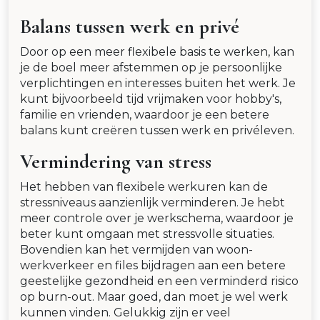
Balans tussen werk en privé
Door op een meer flexibele basis te werken, kan
je de boel meer afstemmen op je persoonlijke
verplichtingen en interesses buiten het werk. Je
kunt bijvoorbeeld tijd vrijmaken voor hobby's,
familie en vrienden, waardoor je een betere
balans kunt creëren tussen werk en privéleven.
Vermindering van stress
Het hebben van flexibele werkuren kan de
stressniveaus aanzienlijk verminderen. Je hebt
meer controle over je werkschema, waardoor je
beter kunt omgaan met stressvolle situaties.
Bovendien kan het vermijden van woon-
werkverkeer en files bijdragen aan een betere
geestelijke gezondheid en een verminderd risico
op burn-out. Maar goed, dan moet je wel werk
kunnen vinden. Gelukkig zijn er veel