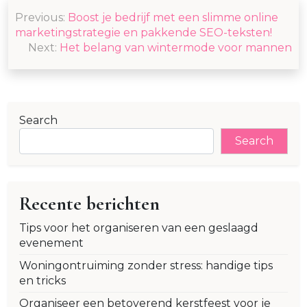
Post
Previous:
Boost je bedrijf met een slimme online
navigation
marketingstrategie en pakkende SEO-teksten!
Next:
Het belang van wintermode voor mannen
Search
Search
Recente berichten
Tips voor het organiseren van een geslaagd
evenement
Woningontruiming zonder stress: handige tips
en tricks
Organiseer een betoverend kerstfeest voor je