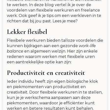
te werken. In deze blog vertel ik je over de
voordelen van flexibele werkuren en freelance
werk. Ook geef ik je tips om een werkleven in te
richten dat bij jou past. Lees je mee?
Lekker flexibel
Flexibele werkuren bieden talloze voordelen die
kunnen bijdragen aan een gezonde
work-life
balance
en algemeen welzijn. Hier zijn enkele
redenen waarom werken met flexibele uren
een aantrekkelijke optie kan zijn:
Productiviteit en creativiteit
Ieder individu heeft zijn eigen biologische klok
en piekmomenten van productiviteit en
creativiteit. Door flexibele werkuren in te stellen,
kun je je werkschema aanpassen aan deze
piekmomenten, waardoor je efficiënter kunt
werken en betere resultaten kunt behalen.