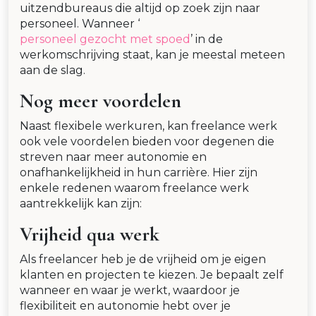
uitzendbureaus die altijd op zoek zijn naar
personeel. Wanneer ‘
personeel gezocht met spoed
’ in de
werkomschrijving staat, kan je meestal meteen
aan de slag.
Nog meer voordelen
Naast flexibele werkuren, kan freelance werk
ook vele voordelen bieden voor degenen die
streven naar meer autonomie en
onafhankelijkheid in hun carrière. Hier zijn
enkele redenen waarom freelance werk
aantrekkelijk kan zijn:
Vrijheid qua werk
Als freelancer heb je de vrijheid om je eigen
klanten en projecten te kiezen. Je bepaalt zelf
wanneer en waar je werkt, waardoor je
flexibiliteit en autonomie hebt over je