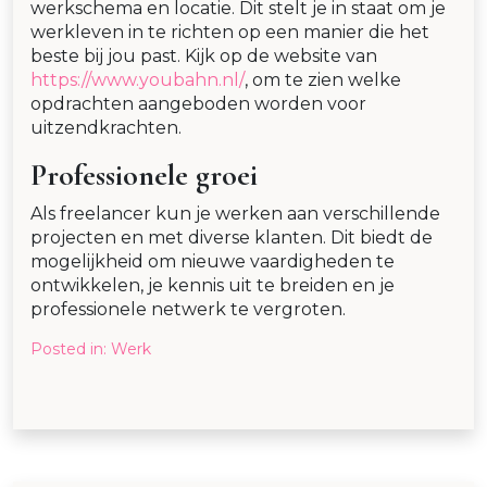
werkschema en locatie. Dit stelt je in staat om je
werkleven in te richten op een manier die het
beste bij jou past. Kijk op de website van
https://www.youbahn.nl/
, om te zien welke
opdrachten aangeboden worden voor
uitzendkrachten.
Professionele groei
Als freelancer kun je werken aan verschillende
projecten en met diverse klanten. Dit biedt de
mogelijkheid om nieuwe vaardigheden te
ontwikkelen, je kennis uit te breiden en je
professionele netwerk te vergroten.
Posted in:
Werk