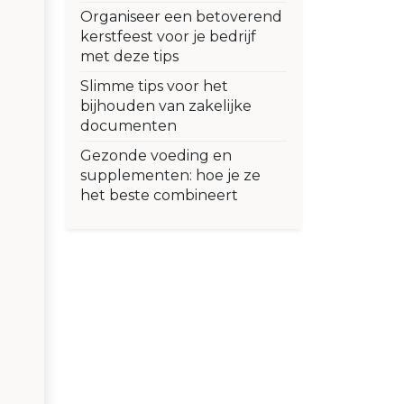
Organiseer een betoverend
kerstfeest voor je bedrijf
met deze tips
Slimme tips voor het
bijhouden van zakelijke
documenten
Gezonde voeding en
supplementen: hoe je ze
het beste combineert