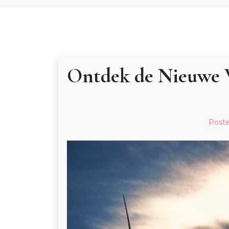
Ontdek de Nieuwe W
Post